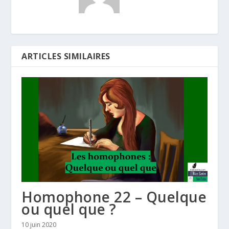
ARTICLES SIMILAIRES
Homophone 22 – Quelque
ou quel que ?
10 juin 2020