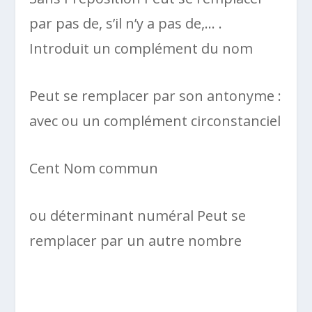
par pas de, s’il n’y a pas de,… .
Introduit un complément du nom
Peut se remplacer par son antonyme :
avec ou un complément circonstanciel
Cent Nom commun
ou déterminant numéral Peut se
remplacer par un autre nombre