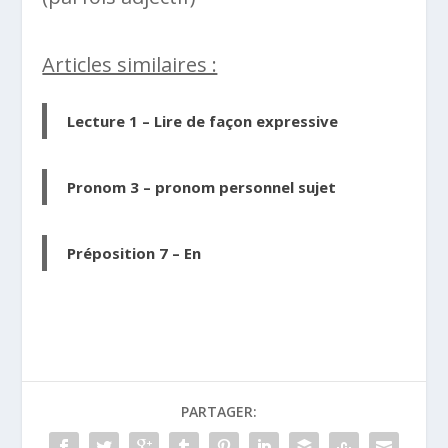
Articles similaires :
Lecture 1 – Lire de façon expressive
Pronom 3 – pronom personnel sujet
Préposition 7 – En
PARTAGER: