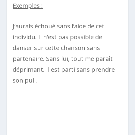
Exemples :
J’aurais échoué sans l’aide de cet
individu. Il n’est pas possible de
danser sur cette chanson sans
partenaire. Sans lui, tout me paraît
déprimant. Il est parti sans prendre
son pull.