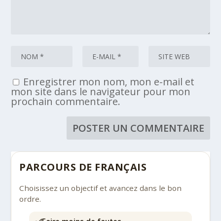
Enregistrer mon nom, mon e-mail et
mon site dans le navigateur pour mon
prochain commentaire.
PARCOURS DE FRANÇAIS
Choisissez un objectif et avancez dans le bon
ordre.