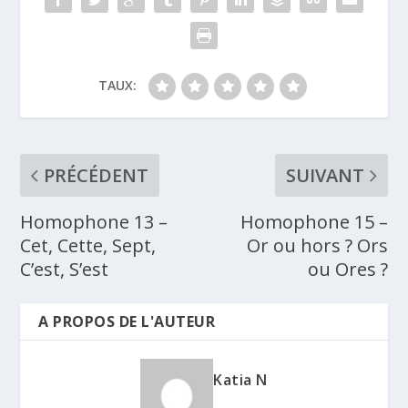
TAUX:
PRÉCÉDENT
SUIVANT
Homophone 13 –
Homophone 15 –
Cet, Cette, Sept,
Or ou hors ? Ors
C’est, S’est
ou Ores ?
A PROPOS DE L'AUTEUR
Katia N