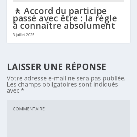
🚶 Accord du participe
passé avec être : la règle
à connaître absolument
3 juillet 2025
LAISSER UNE RÉPONSE
Votre adresse e-mail ne sera pas publiée.
Les champs obligatoires sont indiqués
avec
*