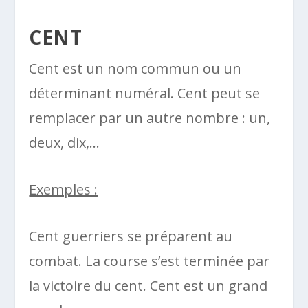
CENT
Cent est un nom commun ou un
déterminant numéral. Cent peut se
remplacer par un autre nombre : un,
deux, dix,…
Exemples :
Cent guerriers se préparent au
combat. La course s’est terminée par
la victoire du cent. Cent est un grand