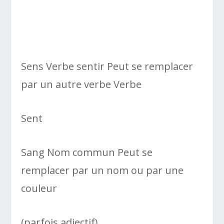
Sens Verbe sentir Peut se remplacer
par un autre verbe Verbe
Sent
Sang Nom commun Peut se
remplacer par un nom ou par une
couleur
(parfois adjectif)