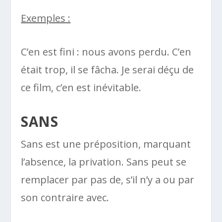
Exemples :
C’en est fini : nous avons perdu. C’en
était trop, il se fâcha. Je serai déçu de
ce film, c’en est inévitable.
SANS
Sans est une préposition, marquant
l’absence, la privation. Sans peut se
remplacer par pas de, s’il n’y a ou par
son contraire avec.