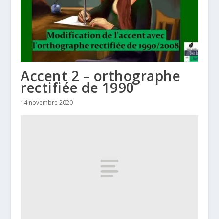
Accent 2 – orthographe
rectifiée de 1990
14 novembre 2020