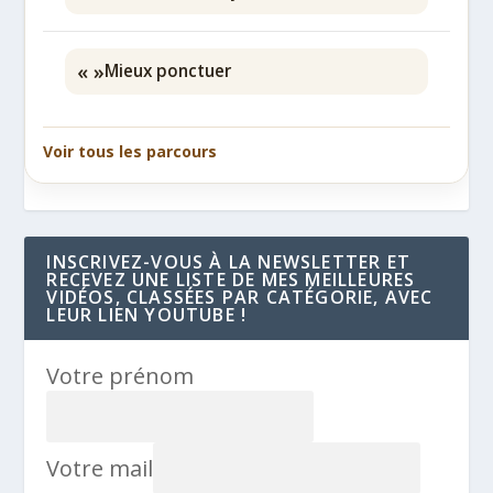
« »
Mieux ponctuer
Voir tous les parcours
INSCRIVEZ-VOUS À LA NEWSLETTER ET
RECEVEZ UNE LISTE DE MES MEILLEURES
VIDÉOS, CLASSÉES PAR CATÉGORIE, AVEC
LEUR LIEN YOUTUBE !
Votre prénom
Votre mail