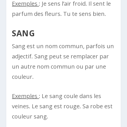
Exemples
: Je sens l’air froid. Il sent le
parfum des fleurs. Tu te sens bien.
SANG
Sang est un nom commun, parfois un
adjectif. Sang peut se remplacer par
un autre nom commun ou par une
couleur.
Exemples
: Le sang coule dans les
veines. Le sang est rouge. Sa robe est
couleur sang.