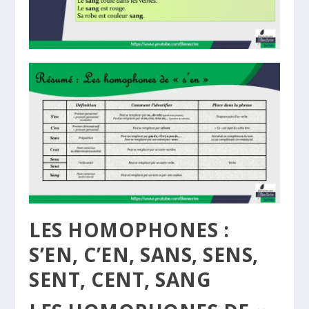
LES HOMOPHONES :
S’EN, C’EN, SANS, SENS,
SENT, CENT, SANG