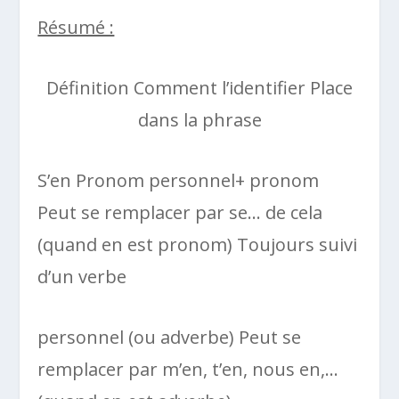
Résumé :
Définition Comment l’identifier Place
dans la phrase
S’en Pronom personnel+ pronom
Peut se remplacer par se… de cela
(quand en est pronom) Toujours suivi
d’un verbe
personnel (ou adverbe) Peut se
remplacer par m’en, t’en, nous en,…