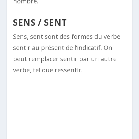
nombre.
SENS / SENT
Sens, sent sont des formes du verbe
sentir au présent de l’indicatif. On
peut remplacer sentir par un autre
verbe, tel que ressentir.