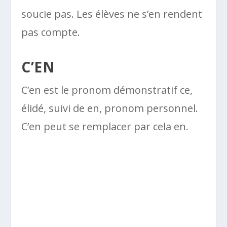
soucie pas. Les élèves ne s’en rendent
pas compte.
C’EN
C’en est le pronom démonstratif ce,
élidé, suivi de en, pronom personnel.
C’en peut se remplacer par cela en.