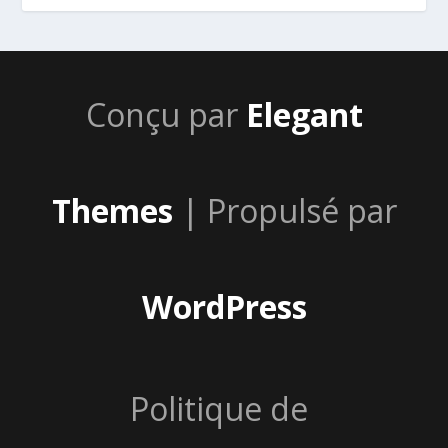
Conçu par
Elegant
Themes
| Propulsé par
WordPress
Politique de