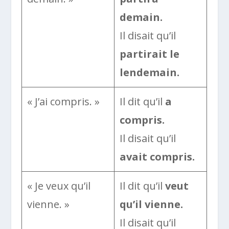
demain.
Il disait qu’il
partirait le
lendemain.
« J’ai compris. »
Il dit qu’il
a
compris.
Il disait qu’il
avait compris.
« Je veux qu’il
Il dit qu’il
veut
vienne. »
qu’il vienne.
Il disait qu’il