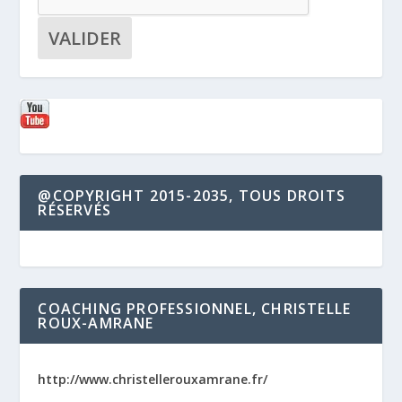
@COPYRIGHT 2015-2035, TOUS DROITS
RÉSERVÉS
COACHING PROFESSIONNEL, CHRISTELLE
ROUX-AMRANE
http://www.christellerouxamrane.fr/