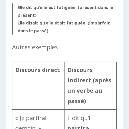
Elle dit
qu’elle est fatiguée
. (présent dans le
présent)
Elle disait
qu’elle était fatiguée
. (imparfait
dans le passé)
Autres exemples :
Discours direct
Discours
indirect (après
un verbe au
passé)
« Je partirai
Il dit qu’il
demain. »
partira