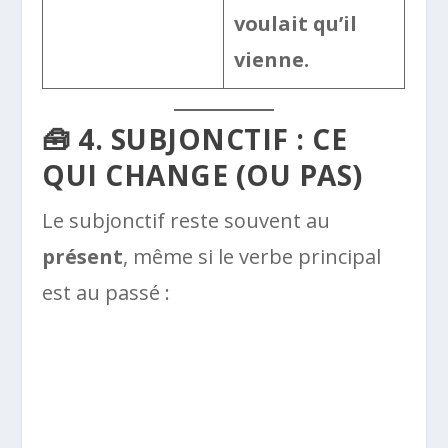
voulait qu’il
vienne.
🧰 4. SUBJONCTIF : CE
QUI CHANGE (OU PAS)
Le subjonctif reste souvent au
présent
, même si le verbe principal
est au passé :