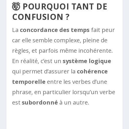
🤯 POURQUOI TANT DE
CONFUSION ?
La
concordance des temps
fait peur
car elle semble complexe, pleine de
règles, et parfois même incohérente.
En réalité, c’est un
système logique
qui permet d’assurer la
cohérence
temporelle
entre les verbes d’une
phrase, en particulier lorsqu’un verbe
est
subordonné
à un autre.