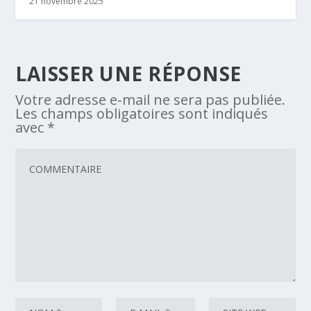
21 novembre 2025
LAISSER UNE RÉPONSE
Votre adresse e-mail ne sera pas publiée.
Les champs obligatoires sont indiqués
avec
*