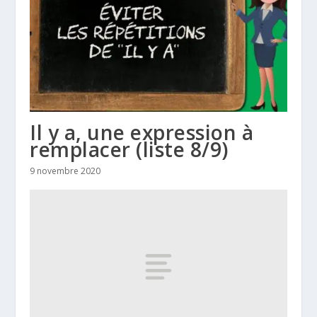
Il y a, une expression à
remplacer (liste 8/9)
9 novembre 2020