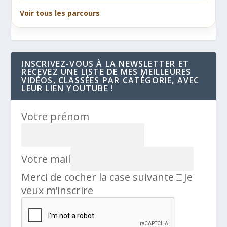
Voir tous les parcours
INSCRIVEZ-VOUS À LA NEWSLETTER ET
RECEVEZ UNE LISTE DE MES MEILLEURES
VIDÉOS, CLASSÉES PAR CATÉGORIE, AVEC
LEUR LIEN YOUTUBE !
Votre prénom
Votre mail
Merci de cocher la case suivante
Je
veux m’inscrire