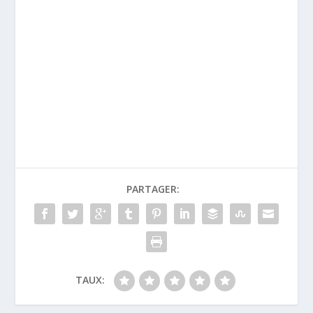
PARTAGER:
TAUX: