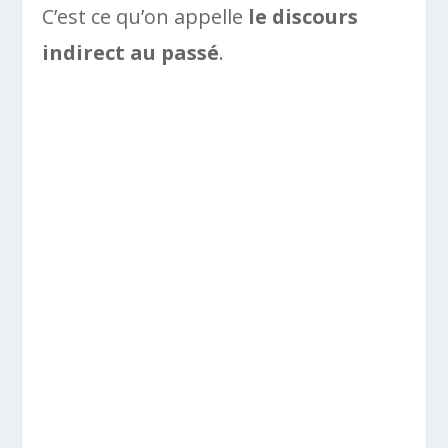
C’est ce qu’on appelle
le discours
indirect au passé
.