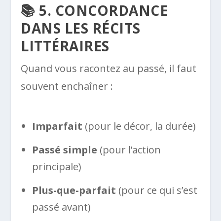
📚 5. CONCORDANCE
DANS LES RÉCITS
LITTÉRAIRES
Quand vous racontez au passé, il faut
souvent enchaîner :
Imparfait
(pour le décor, la durée)
Passé simple
(pour l’action
principale)
Plus-que-parfait
(pour ce qui s’est
passé avant)