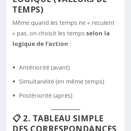
TEMPS)
Même quand les temps ne « reculent
» pas, on choisit les temps
selon la
logique de l’action
:
Antériorité (avant)
Simultanéité (en même temps)
Postériorité (après)
📋 2. TABLEAU SIMPLE
DES CORRESPONDANCES