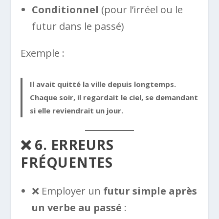
Conditionnel
(pour l’irréel ou le
futur dans le passé)
Exemple :
Il
avait quitté
la ville depuis longtemps.
Chaque soir, il
regardait
le ciel, se demandant
si elle
reviendrait
un jour.
❌ 6. ERREURS
FRÉQUENTES
❌ Employer un
futur simple après
un verbe au passé
: