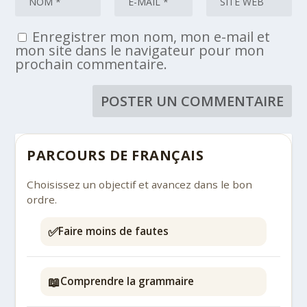
Enregistrer mon nom, mon e-mail et
mon site dans le navigateur pour mon
prochain commentaire.
PARCOURS DE FRANÇAIS
Choisissez un objectif et avancez dans le bon
ordre.
✅
Faire moins de fautes
📖
Comprendre la grammaire