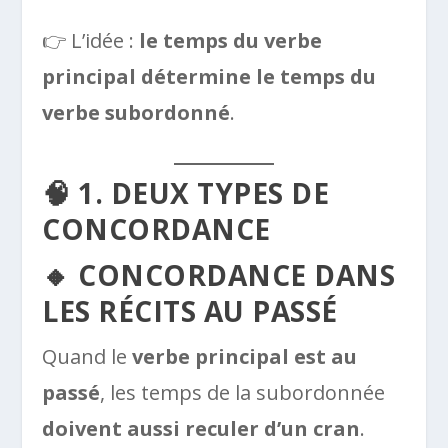
👉 L’idée :
le temps du verbe
principal détermine le temps du
verbe subordonné
.
🧠 1. DEUX TYPES DE
CONCORDANCE
🔸 CONCORDANCE DANS
LES RÉCITS AU PASSÉ
Quand le
verbe principal est au
passé
, les temps de la subordonnée
doivent aussi reculer d’un cran
.