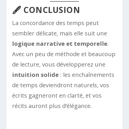
🖋️ CONCLUSION
La concordance des temps peut
sembler délicate, mais elle suit une
logique narrative et temporelle
.
Avec un peu de méthode et beaucoup
de lecture, vous développerez une
intuition solide
: les enchaînements
de temps deviendront naturels, vos
écrits gagneront en clarté, et vos
récits auront plus d’élégance.