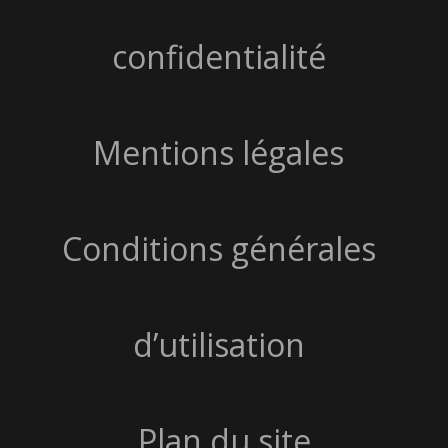
confidentialité
Mentions légales
Conditions générales
d’utilisation
Plan du site