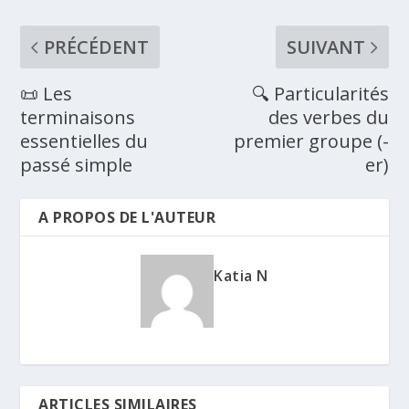
PRÉCÉDENT
SUIVANT
📜 Les
🔍 Particularités
terminaisons
des verbes du
essentielles du
premier groupe (-
passé simple
er)
A PROPOS DE L'AUTEUR
Katia N
ARTICLES SIMILAIRES