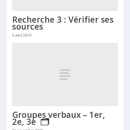
Recherche 3 : Vérifier ses
sources
5 avril 2019
Groupes verbaux – 1er,
2e, 3e 🗂️