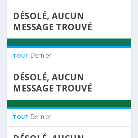
DÉSOLÉ, AUCUN
MESSAGE TROUVÉ
Dernier
TOUT
DÉSOLÉ, AUCUN
MESSAGE TROUVÉ
Dernier
TOUT