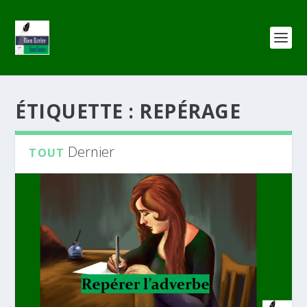
ÉTIQUETTE :
REPÉRAGE
Dernier
TOUT