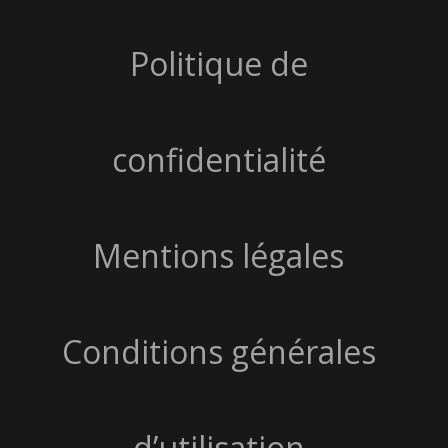
Politique de
confidentialité
Mentions légales
Conditions générales
d’utilisation