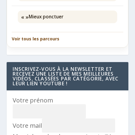
« »
Mieux ponctuer
Voir tous les parcours
INSCRIVEZ-VOUS À LA NEWSLETTER ET
RECEVEZ UNE LISTE DE MES MEILLEURES
VIDÉOS, CLASSÉES PAR CATÉGORIE, AVEC
LEUR LIEN YOUTUBE !
Votre prénom
Votre mail