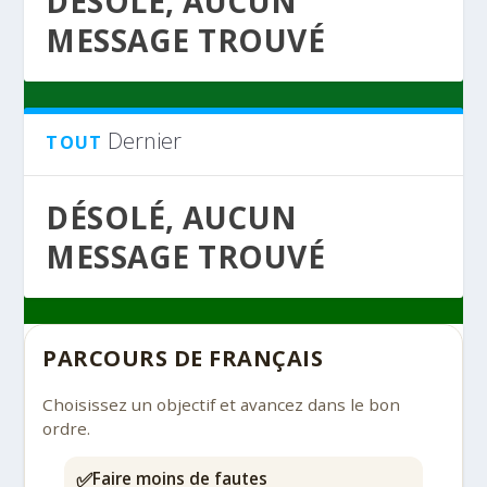
DÉSOLÉ, AUCUN
MESSAGE TROUVÉ
Dernier
TOUT
DÉSOLÉ, AUCUN
MESSAGE TROUVÉ
PARCOURS DE FRANÇAIS
Choisissez un objectif et avancez dans le bon
ordre.
✅
Faire moins de fautes