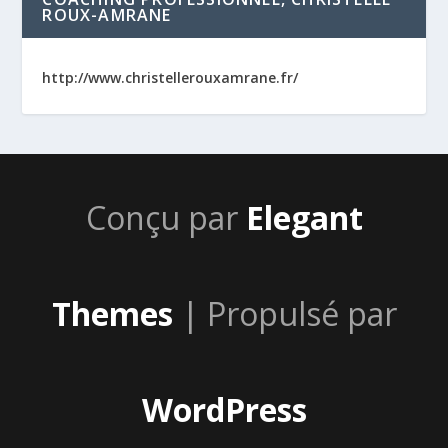
ROUX-AMRANE
http://www.christellerouxamrane.fr/
Conçu par
Elegant
Themes
| Propulsé par
WordPress