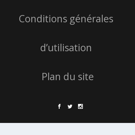
Conditions générales
d’utilisation
Plan du site