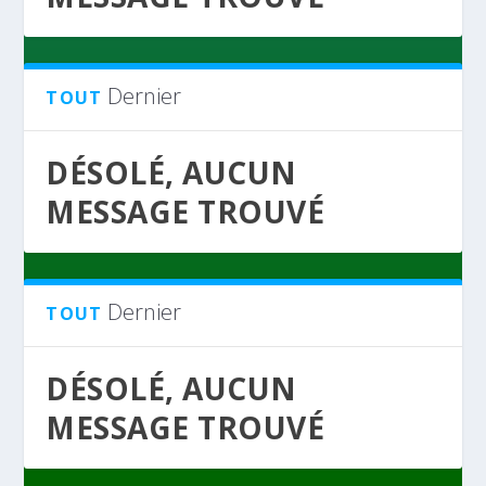
Dernier
TOUT
DÉSOLÉ, AUCUN
MESSAGE TROUVÉ
Dernier
TOUT
DÉSOLÉ, AUCUN
MESSAGE TROUVÉ