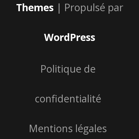
Themes
| Propulsé par
WordPress
Politique de
confidentialité
Mentions légales