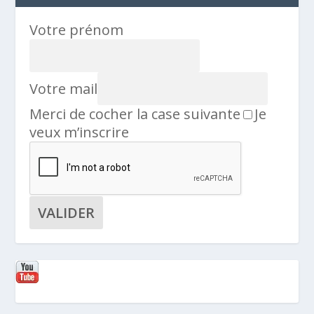
Votre prénom
Votre mail
Merci de cocher la case suivante
Je
veux m’inscrire