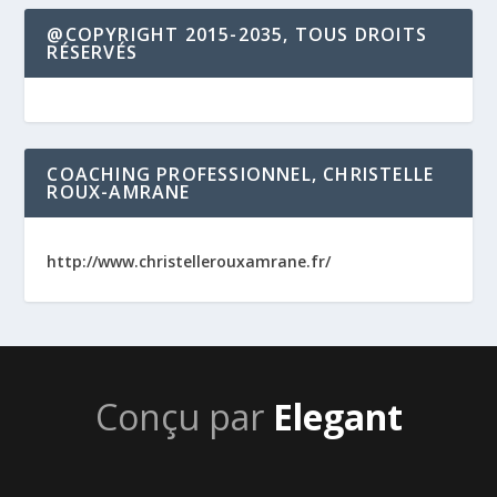
@COPYRIGHT 2015-2035, TOUS DROITS
RÉSERVÉS
COACHING PROFESSIONNEL, CHRISTELLE
ROUX-AMRANE
http://www.christellerouxamrane.fr/
Conçu par
Elegant