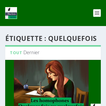
ÉTIQUETTE :
QUELQUEFOIS
Dernier
TOUT