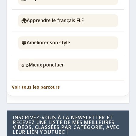
🌍
Apprendre le français FLE
💬
Améliorer son style
« »
Mieux ponctuer
Voir tous les parcours
INSCRIVEZ-VOUS À LA NEWSLETTER ET
RECEVEZ UNE LISTE DE MES MEILLEURES
VIDÉOS, CLASSÉES PAR CATÉGORIE, AVEC
LEUR LIEN YOUTUBE !