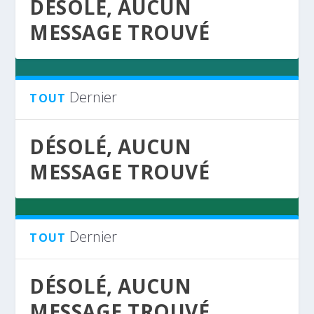
DÉSOLÉ, AUCUN
MESSAGE TROUVÉ
Dernier
TOUT
DÉSOLÉ, AUCUN
MESSAGE TROUVÉ
Dernier
TOUT
DÉSOLÉ, AUCUN
MESSAGE TROUVÉ