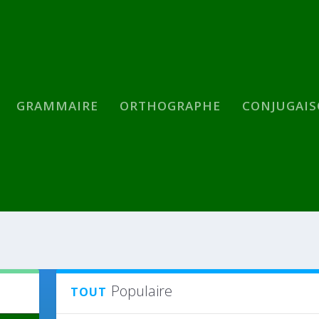
GRAMMAIRE
ORTHOGRAPHE
CONJUGAI
Populaire
TOUT