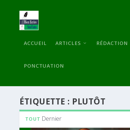
ACCUEIL
ARTICLES
RÉDACTION
PONCTUATION
ÉTIQUETTE :
PLUTÔT
Dernier
TOUT