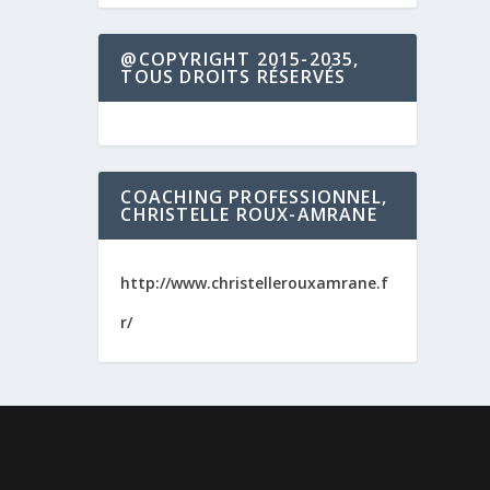
@COPYRIGHT 2015-2035,
TOUS DROITS RÉSERVÉS
COACHING PROFESSIONNEL,
CHRISTELLE ROUX-AMRANE
http://www.christellerouxamrane.f
r/