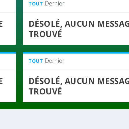
Dernier
TOUT
E
DÉSOLÉ, AUCUN MESSA
TROUVÉ
Dernier
TOUT
E
DÉSOLÉ, AUCUN MESSA
TROUVÉ