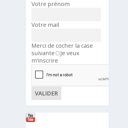
Votre prénom
Votre mail
Merci de cocher la case
suivante
Je veux
m’inscrire