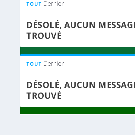
Dernier
TOUT
DÉSOLÉ, AUCUN MESSAG
TROUVÉ
Dernier
TOUT
DÉSOLÉ, AUCUN MESSAG
TROUVÉ