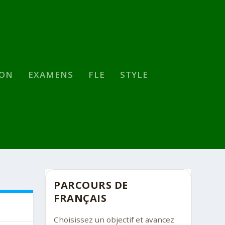
SON
EXAMENS
FLE
STYLE
PARCOURS DE
FRANÇAIS
Choisissez un objectif et avancez