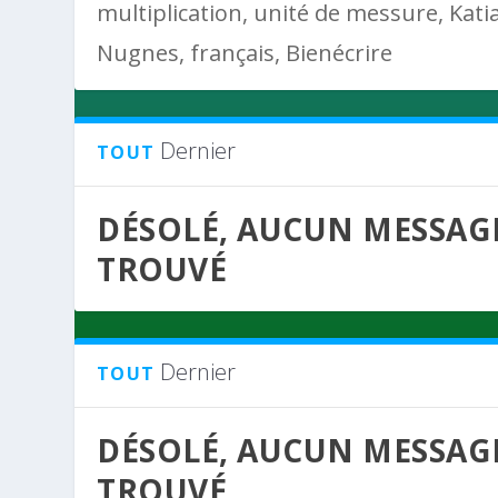
multiplication, unité de messure, Kati
Nugnes, français, Bienécrire
Dernier
TOUT
DÉSOLÉ, AUCUN MESSAG
TROUVÉ
Dernier
TOUT
DÉSOLÉ, AUCUN MESSAG
TROUVÉ