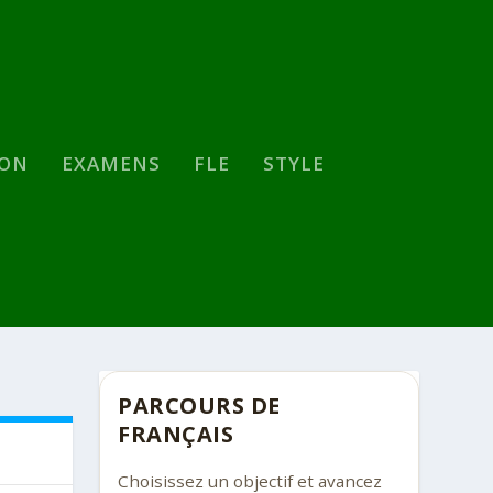
SON
EXAMENS
FLE
STYLE
PARCOURS DE
FRANÇAIS
Choisissez un objectif et avancez