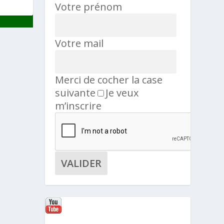
Votre prénom
Votre mail
Merci de cocher la case
suivante
Je veux
m’inscrire