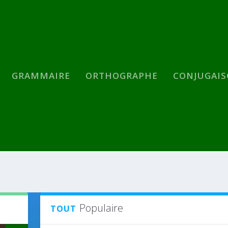
GRAMMAIRE
ORTHOGRAPHE
CONJUGAI
Populaire
TOUT