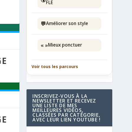
FLE
💬
Améliorer son style
« »
Mieux ponctuer
GE
Voir tous les parcours
INSCRIVEZ-VOUS À LA
NEWSLETTER ET RECEVEZ
UNE LISTE DE MES
MEILLEURES VIDÉOS,
CLASSÉES PAR CATÉGORIE,
GE
AVEC LEUR LIEN YOUTUBE !