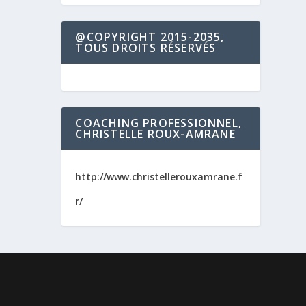
@COPYRIGHT 2015-2035,
TOUS DROITS RÉSERVÉS
COACHING PROFESSIONNEL,
CHRISTELLE ROUX-AMRANE
http://www.christellerouxamrane.f
r/