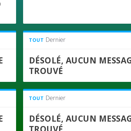
a
Dernier
TOUT
E
DÉSOLÉ, AUCUN MESSA
TROUVÉ
Dernier
TOUT
E
DÉSOLÉ, AUCUN MESSA
TROUVÉ