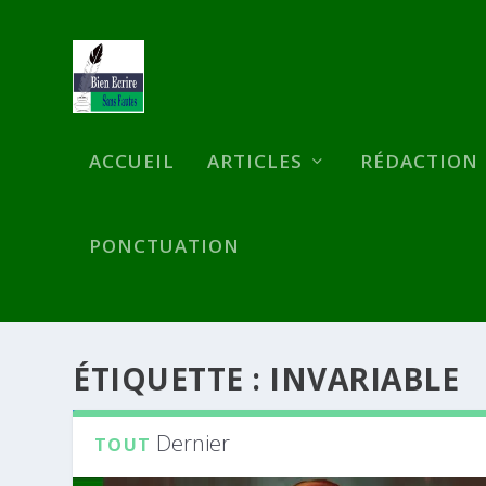
ACCUEIL
ARTICLES
RÉDACTION
PONCTUATION
ÉTIQUETTE :
INVARIABLE
Dernier
TOUT