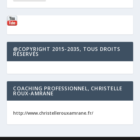
@COPYRIGHT 2015-2035, TOUS DROITS
RÉSERVÉS
COACHING PROFESSIONNEL, CHRISTELLE
ROUX-AMRANE
http://www.christellerouxamrane.fr/