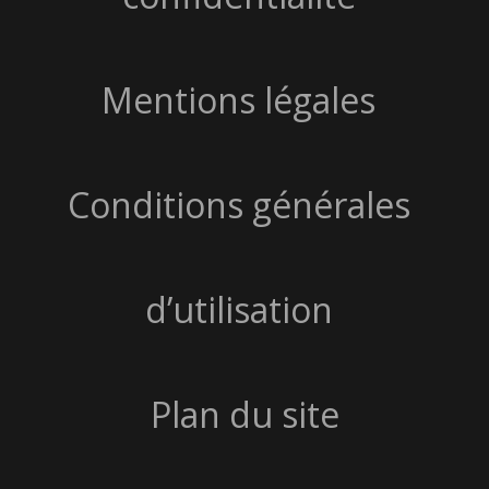
Mentions légales
Conditions générales
d’utilisation
Plan du site