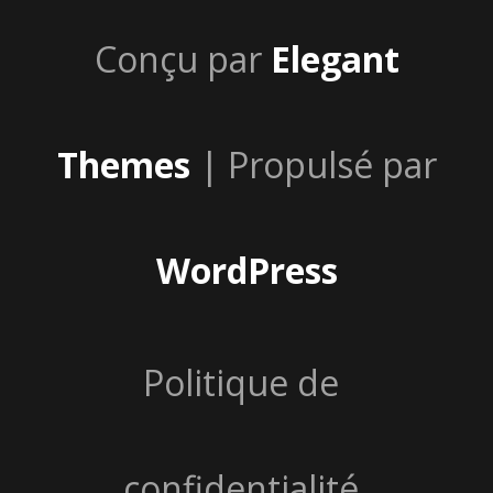
Conçu par
Elegant
Themes
| Propulsé par
WordPress
Politique de
confidentialité