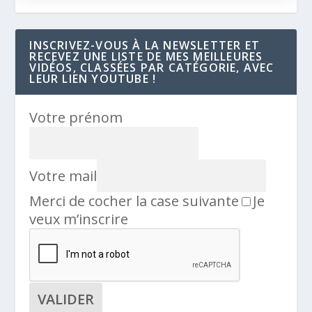
INSCRIVEZ-VOUS À LA NEWSLETTER ET
RECEVEZ UNE LISTE DE MES MEILLEURES
VIDÉOS, CLASSÉES PAR CATÉGORIE, AVEC
LEUR LIEN YOUTUBE !
Votre prénom
Votre mail
Merci de cocher la case suivante
Je
veux m’inscrire