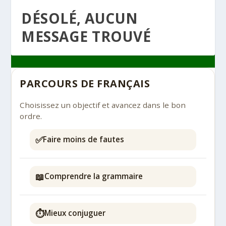
DÉSOLÉ, AUCUN
MESSAGE TROUVÉ
PARCOURS DE FRANÇAIS
Choisissez un objectif et avancez dans le bon
ordre.
✅
Faire moins de fautes
📖
Comprendre la grammaire
⏱️
Mieux conjuguer