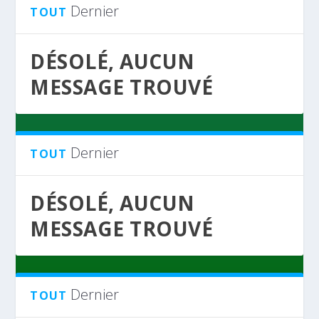
Dernier
TOUT
DÉSOLÉ, AUCUN
MESSAGE TROUVÉ
Dernier
TOUT
DÉSOLÉ, AUCUN
MESSAGE TROUVÉ
Dernier
TOUT