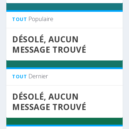
Populaire
TOUT
DÉSOLÉ, AUCUN
MESSAGE TROUVÉ
Dernier
TOUT
DÉSOLÉ, AUCUN
MESSAGE TROUVÉ