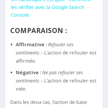
les vérifier avec la Google Search
Console
COMPARAISON :
Affirmative :
Refouler ses
sentiments
– L’action de refouler est
affirmée.
Négative :
Ne pas refouler ses
sentiments
– L’action de refouler est
niée.
Dans les deux cas, l’action de base