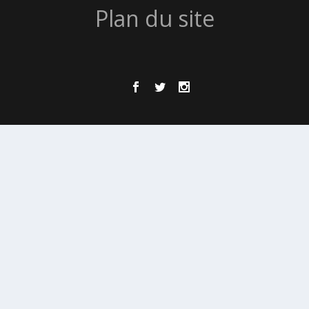
Plan du site