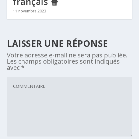
français 🍿
11 novembre 2023
LAISSER UNE RÉPONSE
Votre adresse e-mail ne sera pas publiée.
Les champs obligatoires sont indiqués
avec
*