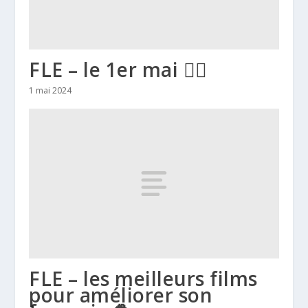
FLE – le 1er mai 👷‍♂️
1 mai 2024
FLE – les meilleurs films
pour améliorer son