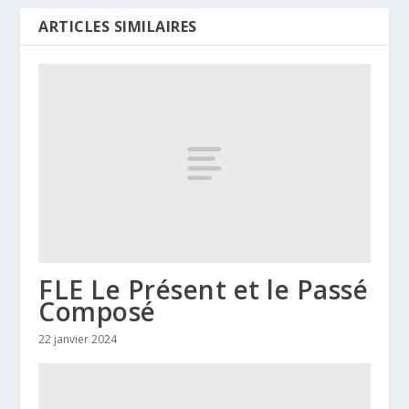
ARTICLES SIMILAIRES
FLE Le Présent et le Passé
Composé
22 janvier 2024