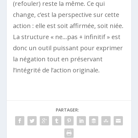
(refouler) reste la même. Ce qui
change, c’est la perspective sur cette
action : elle est soit affirmée, soit niée.
La structure « ne…pas + infinitif » est
donc un outil puissant pour exprimer
la négation tout en préservant
l’intégrité de l’action originale.
PARTAGER: