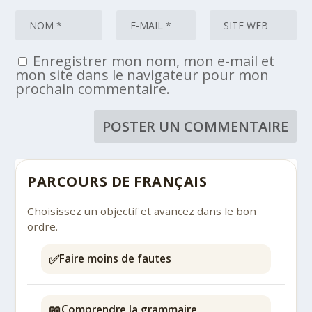
Enregistrer mon nom, mon e-mail et
mon site dans le navigateur pour mon
prochain commentaire.
PARCOURS DE FRANÇAIS
Choisissez un objectif et avancez dans le bon
ordre.
✅
Faire moins de fautes
📖
Comprendre la grammaire