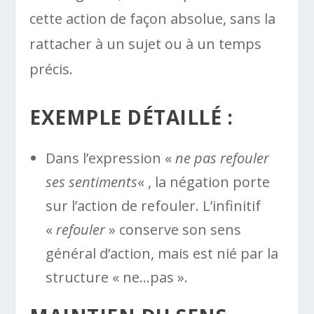
cette action de façon absolue, sans la
rattacher à un sujet ou à un temps
précis.
EXEMPLE DÉTAILLÉ :
Dans l’expression «
ne pas refouler
ses sentiments
« , la négation porte
sur l’action de refouler. L’infinitif
«
refouler
» conserve son sens
général d’action, mais est nié par la
structure « ne…pas ».