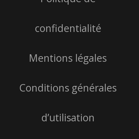
confidentialité
Mentions légales
Conditions générales
d’utilisation