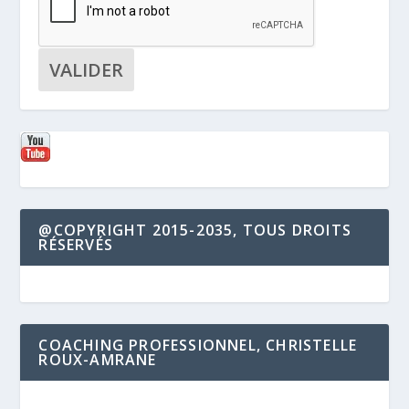
@COPYRIGHT 2015-2035, TOUS DROITS
RÉSERVÉS
COACHING PROFESSIONNEL, CHRISTELLE
ROUX-AMRANE