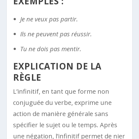
EXEMPLES :
Je ne veux pas partir.
Ils ne peuvent pas réussir.
Tu ne dois pas mentir.
EXPLICATION DE LA
RÈGLE
L’infinitif, en tant que forme non
conjuguée du verbe, exprime une
action de manière générale sans
spécifier le sujet ou le temps. Après
une négation, l’infinitif permet de nier