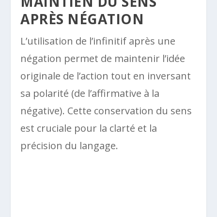
MAINTIEN DU SENS
APRÈS NÉGATION
L’utilisation de l’infinitif après une
négation permet de maintenir l’idée
originale de l’action tout en inversant
sa polarité (de l’affirmative à la
négative). Cette conservation du sens
est cruciale pour la clarté et la
précision du langage.