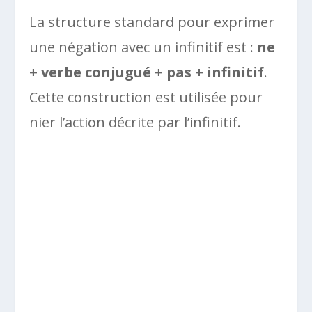
La structure standard pour exprimer
une négation avec un infinitif est :
ne
+ verbe conjugué + pas + infinitif
.
Cette construction est utilisée pour
nier l’action décrite par l’infinitif.