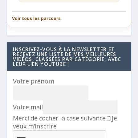
Voir tous les parcours
INSCRIVEZ-VOUS À LA NEWSLETTER ET
RECEVEZ UNE LISTE DE MES MEILLEURES
VIDÉOS, CLASSÉES PAR CATÉGORIE, AVEC
LEUR LIEN YOUTUBE !
Votre prénom
Votre mail
Merci de cocher la case suivante
Je
veux m’inscrire