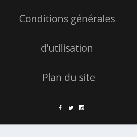
Conditions générales
d’utilisation
Plan du site