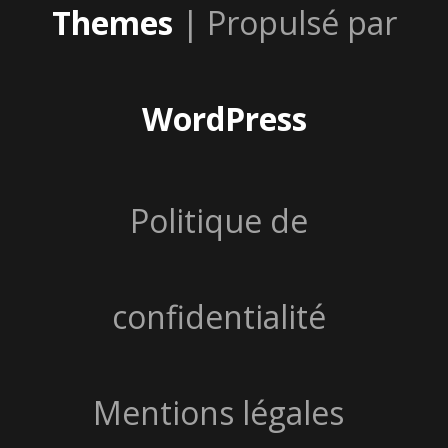
Themes
| Propulsé par
WordPress
Politique de
confidentialité
Mentions légales