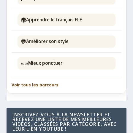
🌍
Apprendre le français FLE
💬
Améliorer son style
« »
Mieux ponctuer
Voir tous les parcours
INSCRIVEZ-VOUS À LA NEWSLETTER ET
RECEVEZ UNE LISTE DE MES MEILLEURES
VIDÉOS, CLASSÉES PAR CATÉGORIE, AVEC
LEUR LIEN YOUTUBE !