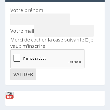
Votre prénom
Votre mail
Merci de cocher la case suivante
Je
veux m’inscrire