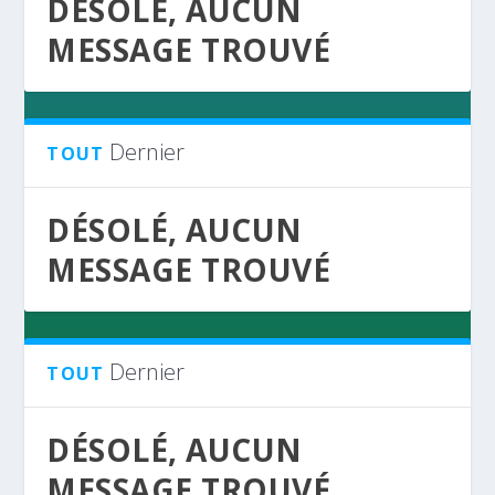
DÉSOLÉ, AUCUN
MESSAGE TROUVÉ
Dernier
TOUT
DÉSOLÉ, AUCUN
MESSAGE TROUVÉ
Dernier
TOUT
DÉSOLÉ, AUCUN
MESSAGE TROUVÉ