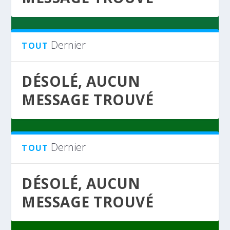
Dernier
TOUT
DÉSOLÉ, AUCUN
MESSAGE TROUVÉ
Dernier
TOUT
DÉSOLÉ, AUCUN
MESSAGE TROUVÉ