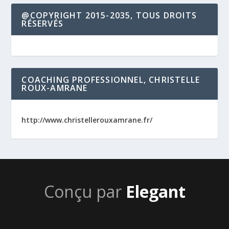
@COPYRIGHT 2015-2035, TOUS DROITS
RÉSERVÉS
COACHING PROFESSIONNEL, CHRISTELLE
ROUX-AMRANE
http://www.christellerouxamrane.fr/
Conçu par
Elegant