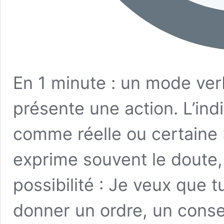
En 1 minute : un mode ver
présente une action. L’ind
comme réelle ou certaine :
exprime souvent le doute, l
possibilité : Je veux que t
donner un ordre, un consei