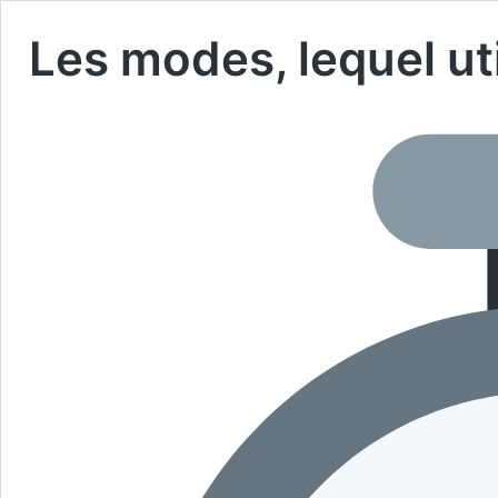
Les modes, lequel uti