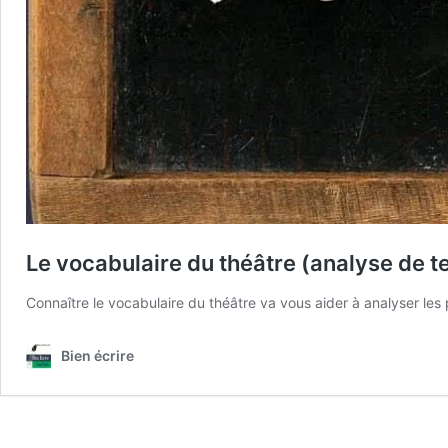
Le vocabulaire du théâtre (analyse de t
Connaître le vocabulaire du théâtre va vous aider à analyser les p
Bien écrire