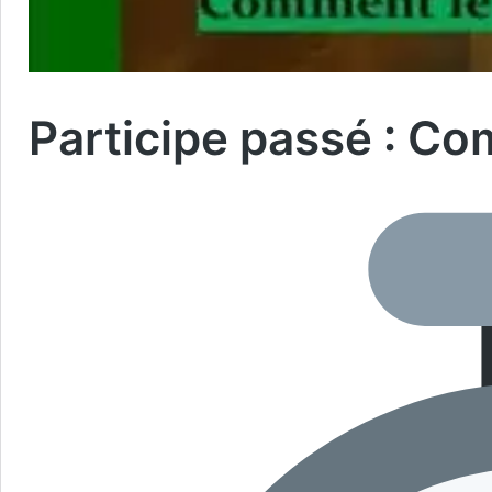
Participe passé : Co