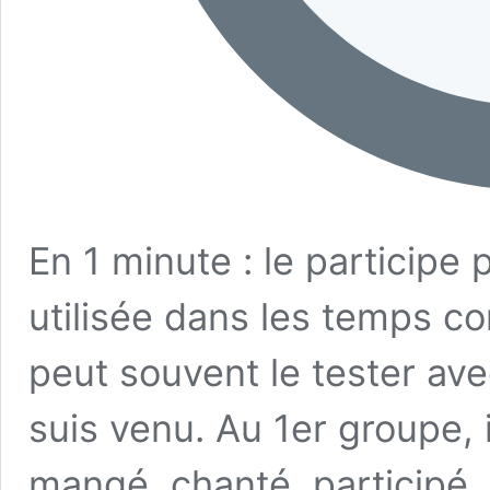
En 1 minute : le participe
utilisée dans les temps 
peut souvent le tester avec 
suis venu. Au 1er groupe, 
mangé, chanté, participé. 