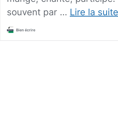
souvent par …
Lire la suit
Bien écrire