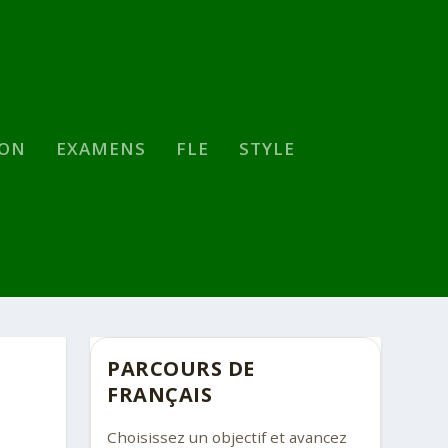
SON
EXAMENS
FLE
STYLE
PARCOURS DE
FRANÇAIS
Choisissez un objectif et avancez