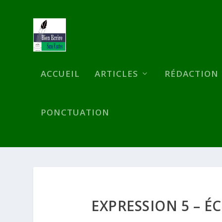
ACCUEIL
ARTICLES
RÉDACTION
PONCTUATION
EXPRESSION 5 – 